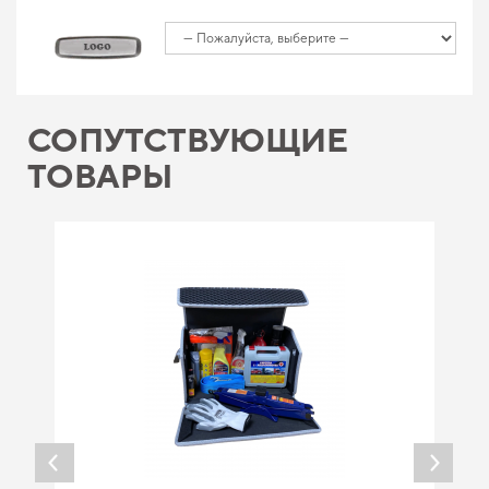
СОПУТСТВУЮЩИЕ
ТОВАРЫ