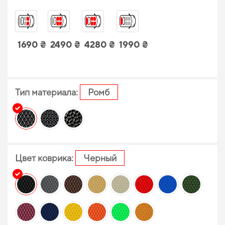
1690 ₴
2490 ₴
4280 ₴
1990 ₴
Тип материала:
Ромб
Цвет коврика:
Черный