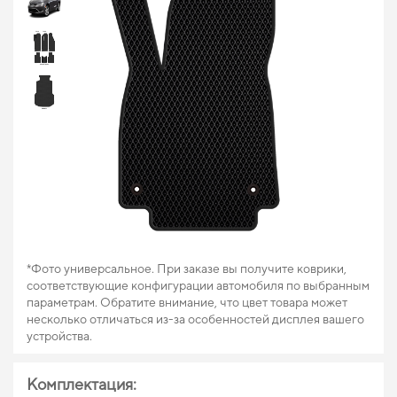
*Фото универсальное. При заказе вы получите коврики,
соответствующие конфигурации автомобиля по выбранным
параметрам. Обратите внимание, что цвет товара может
несколько отличаться из-за особенностей дисплея вашего
устройства.
Комплектация: