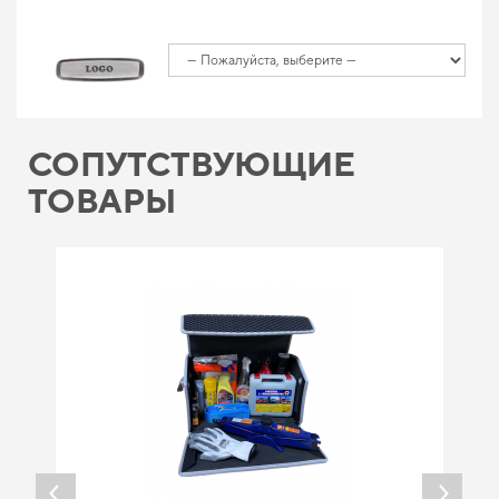
СОПУТСТВУЮЩИЕ
ТОВАРЫ