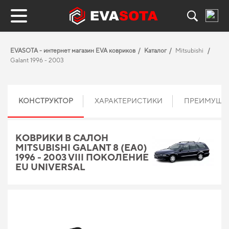
EVASOTA - интернет магазин EVA ковриков
Каталог
Mitsubishi
Galant 1996 - 2003
КОНСТРУКТОР
ХАРАКТЕРИСТИКИ
ПРЕИМУЩЕ
КОВРИКИ В САЛОН
MITSUBISHI GALANT 8 (EA0)
1996 - 2003 VIII ПОКОЛЕНИЕ
EU UNIVERSAL