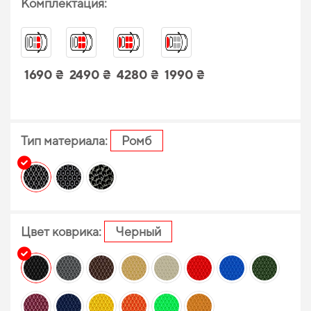
Комплектация:
1690 ₴
2490 ₴
4280 ₴
1990 ₴
Тип материала:
Ромб
Цвет коврика:
Черный