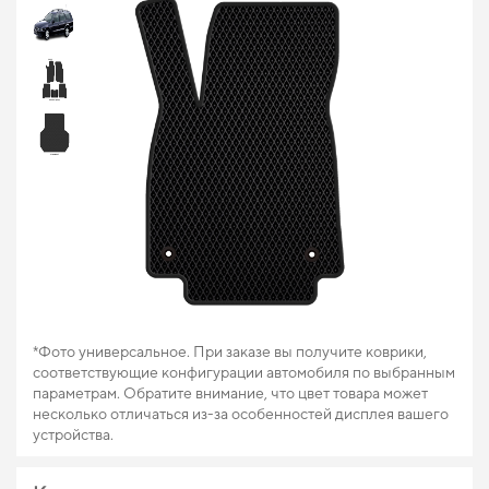
*Фото универсальное. При заказе вы получите коврики,
соответствующие конфигурации автомобиля по выбранным
параметрам. Обратите внимание, что цвет товара может
несколько отличаться из-за особенностей дисплея вашего
устройства.