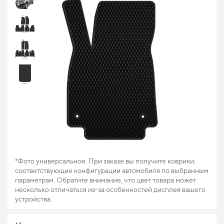
*Фото универсальное. При заказе вы получите коврики,
соответствующие конфигурации автомобиля по выбранным
параметрам. Обратите внимание, что цвет товара может
несколько отличаться из-за особенностей дисплея вашего
устройства.