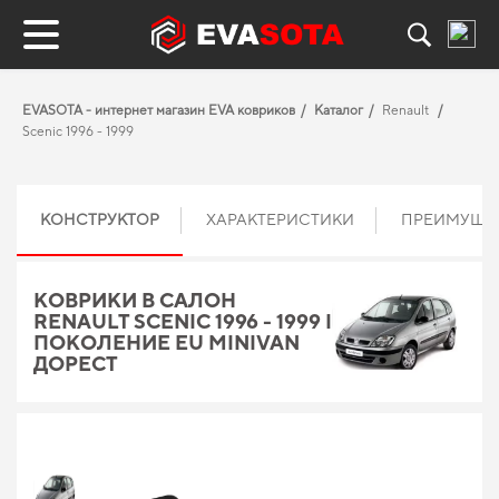
EVASOTA - интернет магазин EVA ковриков
Каталог
Renault
Scenic 1996 - 1999
КОНСТРУКТОР
ХАРАКТЕРИСТИКИ
ПРЕИМУЩЕ
КОВРИКИ В САЛОН
RENAULT SCENIC 1996 - 1999 I
ПОКОЛЕНИЕ EU MINIVAN
ДОРЕСТ