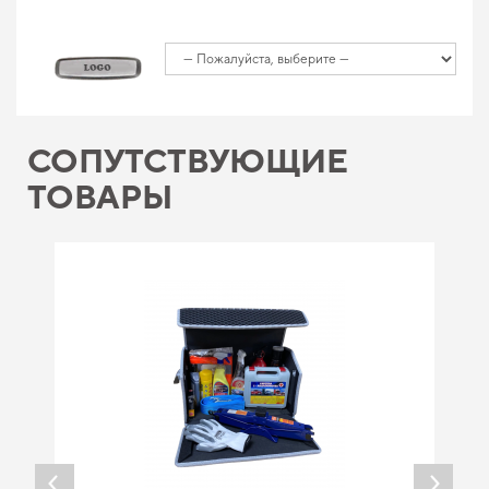
СОПУТСТВУЮЩИЕ
ТОВАРЫ