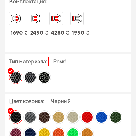
Комплектация:
1690 ₴
2490 ₴
4280 ₴
1990 ₴
Тип материала:
Ромб
Цвет коврика:
Черный