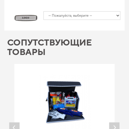
СОПУТСТВУЮЩИЕ
ТОВАРЫ