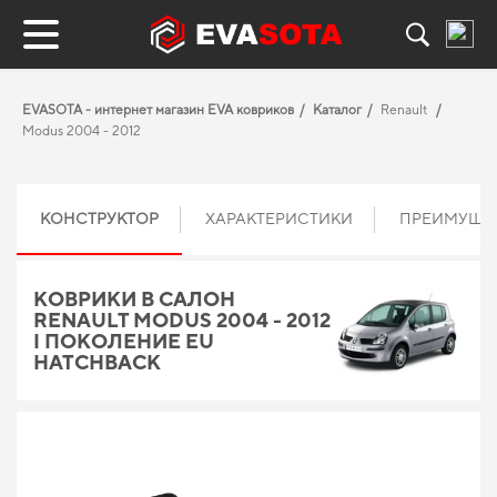
EVASOTA - интернет магазин EVA ковриков
Каталог
Renault
Modus 2004 - 2012
КОНСТРУКТОР
ХАРАКТЕРИСТИКИ
ПРЕИМУЩЕ
КОВРИКИ В САЛОН
RENAULT MODUS 2004 - 2012
I ПОКОЛЕНИЕ EU
HATCHBACK