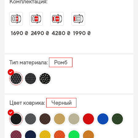
Комплектация:
1690 ₴
2490 ₴
4280 ₴
1990 ₴
Тип материала:
Ромб
Цвет коврика:
Черный