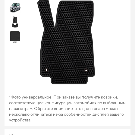
*Фото универсальное. При заказе вы получите коврики,
соответствующие конфигурации автомобиля по выбранным
параметрам. Обратите внимание, что цвет товара может
несколько отличаться из-за особенностей дисплея вашего
устройства.