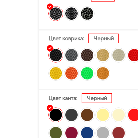
Цвет коврика:
Черный
Цвет канта:
Черный