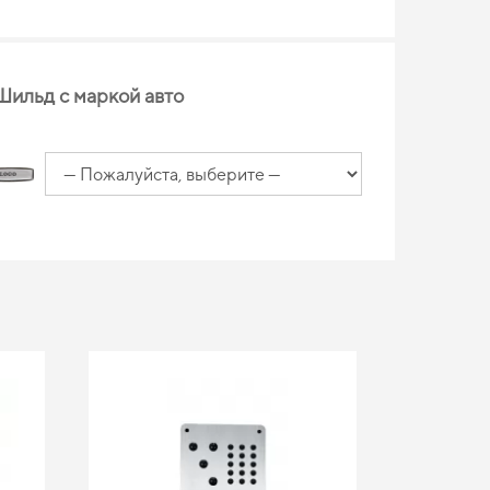
Шильд с маркой авто