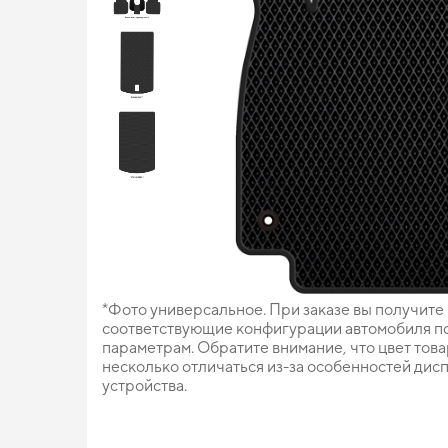
*Фото универсальное. При заказе вы получите
соответствующие конфигурации автомобиля п
параметрам. Обратите внимание, что цвет тов
несколько отличаться из-за особенностей дис
устройства.