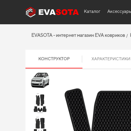
Каталог
Аксессуар
EVASOTA - интернет магазин EVA ковриков
КОНСТРУКТОР
ХАРАКТЕРИСТИКИ