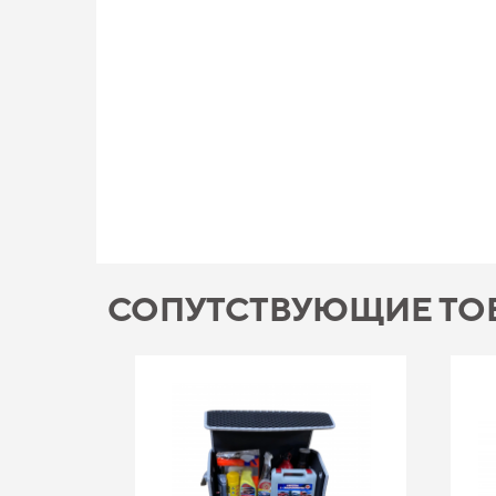
СОПУТСТВУЮЩИЕ ТО