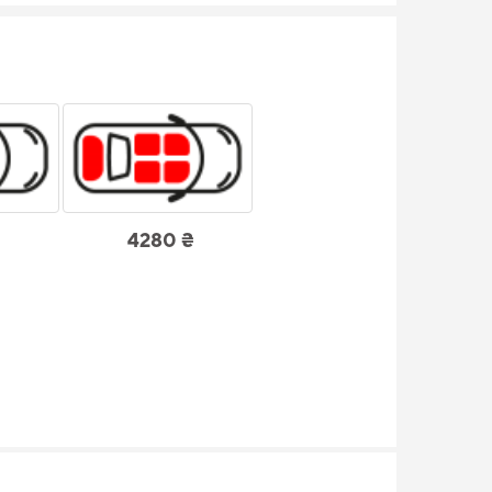
4280 ₴