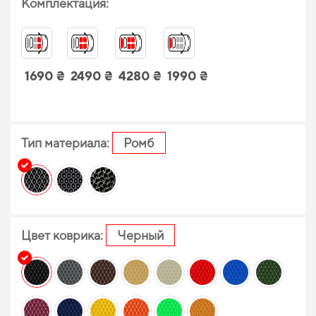
Комплектация:
1690 ₴
2490 ₴
4280 ₴
1990 ₴
Тип материала:
Ромб
Цвет коврика:
Черный