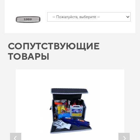
СОПУТСТВУЮЩИЕ
ТОВАРЫ