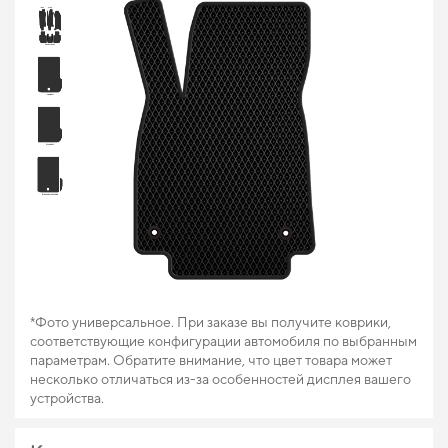
*Фото универсальное. При заказе вы получите коврики,
соответствующие конфигурации автомобиля по выбранным
параметрам. Обратите внимание, что цвет товара может
несколько отличаться из-за особенностей дисплея вашего
устройства.