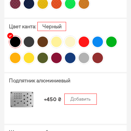
Цвет канта:
Черный
Подпятник алюминиевый
+450 ₴
Добавить