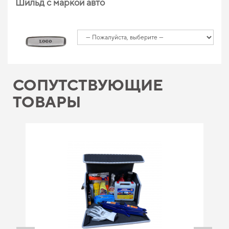
Шильд с маркой авто
СОПУТСТВУЮЩИЕ
ТОВАРЫ