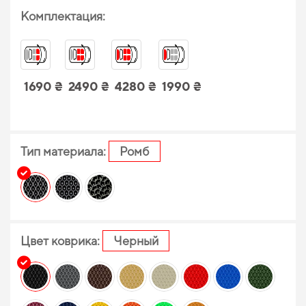
Комплектация:
1690 ₴
2490 ₴
4280 ₴
1990 ₴
Тип материала:
Ромб
Цвет коврика:
Черный