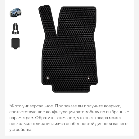
*Фото универсальное. При заказе вы получите коврики,
соответствующие конфигурации автомобиля по выбранным
параметрам. Обратите внимание, что цвет товара может
несколько отличаться из-за особенностей дисплея вашего
устройства.