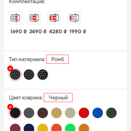
Комплектация:
1690 ₴
2490 ₴
4280 ₴
1990 ₴
Тип материала:
Ромб
Цвет коврика:
Черный