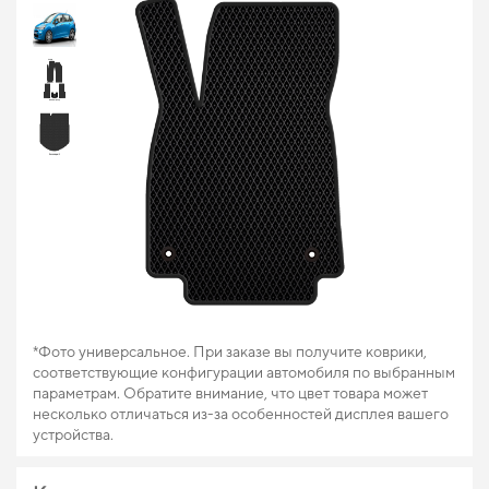
*Фото универсальное. При заказе вы получите коврики,
соответствующие конфигурации автомобиля по выбранным
параметрам. Обратите внимание, что цвет товара может
несколько отличаться из-за особенностей дисплея вашего
устройства.