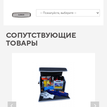
СОПУТСТВУЮЩИЕ
ТОВАРЫ