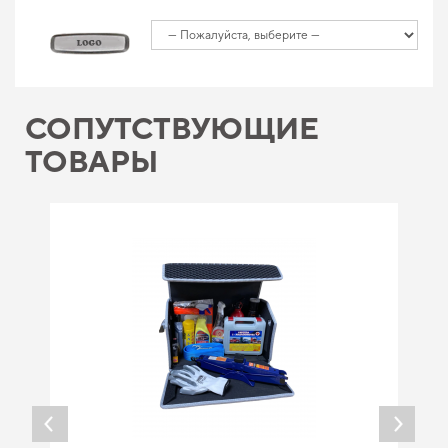
СОПУТСТВУЮЩИЕ
ТОВАРЫ