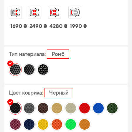
1690 ₴
2490 ₴
4280 ₴
1990 ₴
Тип материала:
Ромб
Цвет коврика:
Черный