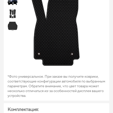
*Фото универсальное. При заказе вы получите коврики,
соответствующие конфигурации автомобиля по выбранным
параметрам. Обратите внимание, что цвет товара может
несколько отличаться из-за особенностей дисплея вашего
устройства.
Комплектация: