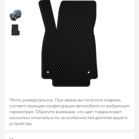
*Фото универсальное. При заказе вы получите коврики,
соответствующие конфигурации автомобиля по выбранным
параметрам. Обратите внимание, что цвет товара может
несколько отличаться из-за особенностей дисплея вашего
устройства.