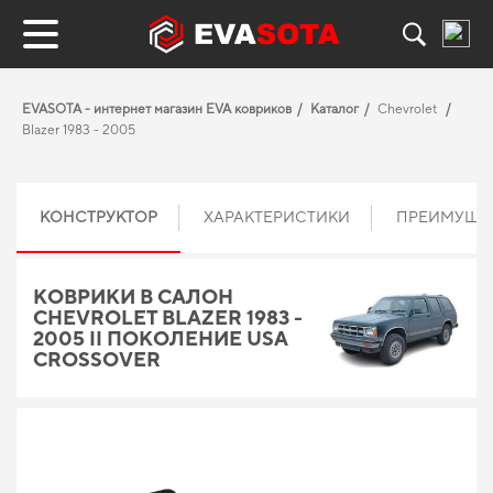
EVASOTA - интернет магазин EVA ковриков
Каталог
Chevrolet
Blazer 1983 - 2005
КОНСТРУКТОР
ХАРАКТЕРИСТИКИ
ПРЕИМУЩЕ
КОВРИКИ В САЛОН
CHEVROLET BLAZER 1983 -
2005 II ПОКОЛЕНИЕ USA
CROSSOVER