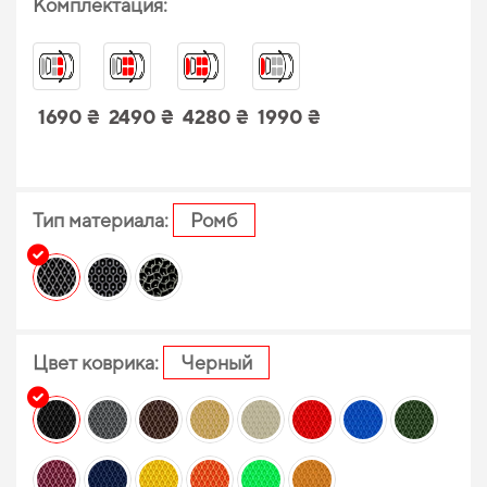
Комплектация:
1690 ₴
2490 ₴
4280 ₴
1990 ₴
Тип материала:
Ромб
Цвет коврика:
Черный