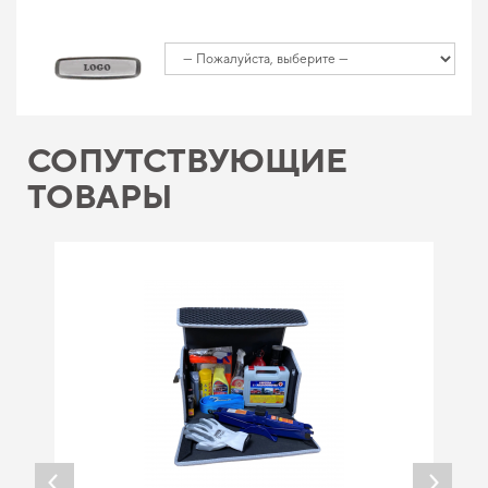
СОПУТСТВУЮЩИЕ
ТОВАРЫ