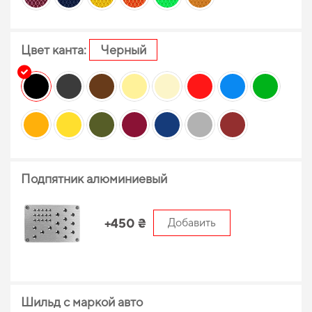
Цвет канта:
Черный
Подпятник алюминиевый
+450 ₴
Добавить
Шильд с маркой авто