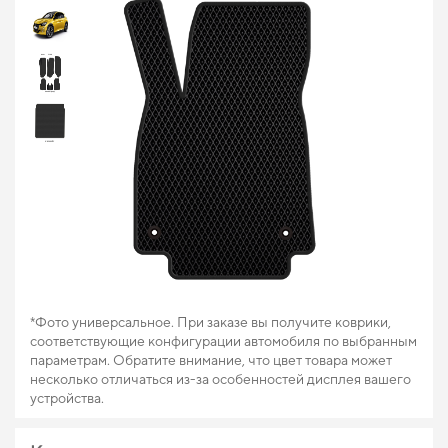
*Фото универсальное. При заказе вы получите коврики,
соответствующие конфигурации автомобиля по выбранным
параметрам. Обратите внимание, что цвет товара может
несколько отличаться из-за особенностей дисплея вашего
устройства.