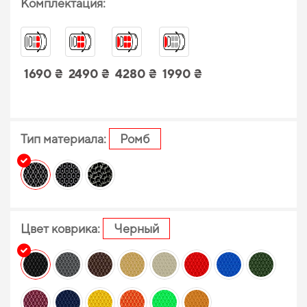
Комплектация:
1690 ₴
2490 ₴
4280 ₴
1990 ₴
Тип материала:
Ромб
Цвет коврика:
Черный