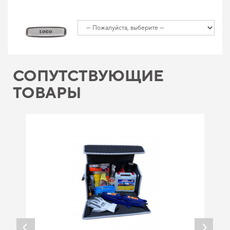
СОПУТСТВУЮЩИЕ
ТОВАРЫ