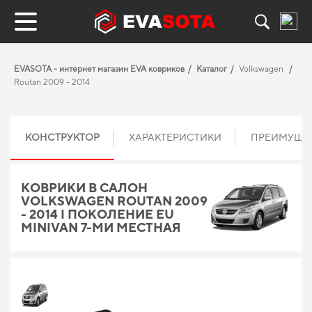
EVASOTA - интернет магазин EVA ковриков
Каталог
Volkswagen
Routan 2009 - 2014
КОНСТРУКТОР
ХАРАКТЕРИСТИКИ
ПРЕИМУЩЕ
КОВРИКИ В САЛОН
VOLKSWAGEN ROUTAN 2009
- 2014 I ПОКОЛЕНИЕ EU
MINIVAN 7-МИ МЕСТНАЯ