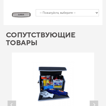
СОПУТСТВУЮЩИЕ
ТОВАРЫ