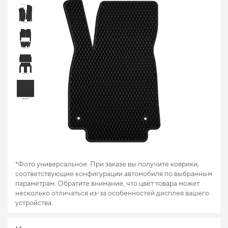
*Фото универсальное. При заказе вы получите коврики,
соответствующие конфигурации автомобиля по выбранным
параметрам. Обратите внимание, что цвет товара может
несколько отличаться из-за особенностей дисплея вашего
устройства.