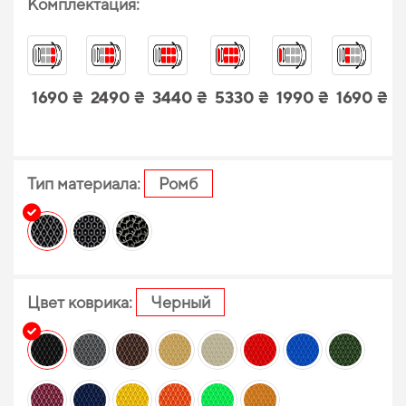
Комплектация:
1690 ₴
2490 ₴
3440 ₴
5330 ₴
1990 ₴
1690 ₴
Тип материала:
Ромб
Цвет коврика:
Черный