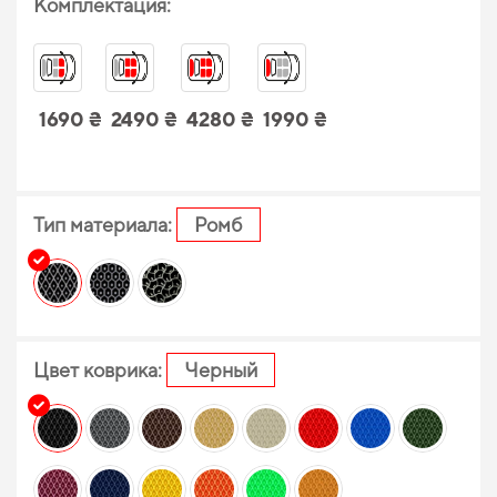
Комплектация:
1690 ₴
2490 ₴
4280 ₴
1990 ₴
Тип материала:
Ромб
Цвет коврика:
Черный