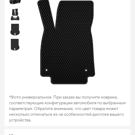
*Фото универсальное. При заказе вы получите коврики,
соответствующие конфигурации автомобиля по выбранным
параметрам. Обратите внимание, что цвет товара может
несколько отличаться из-за особенностей дисплея вашего
устройства.