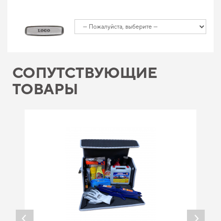
СОПУТСТВУЮЩИЕ
ТОВАРЫ