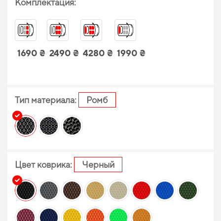
Комплектация:
1690 ₴
2490 ₴
4280 ₴
1990 ₴
Тип материала:
Ромб
Цвет коврика:
Черный