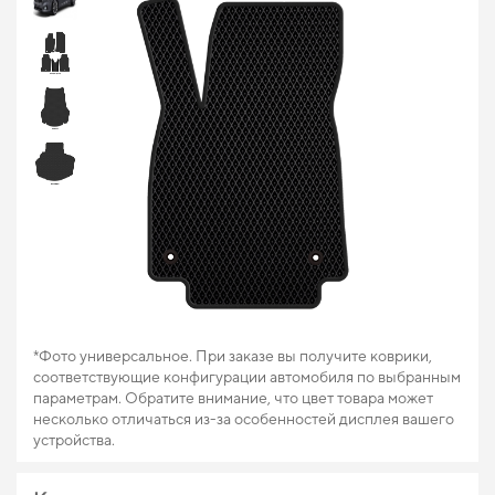
*Фото универсальное. При заказе вы получите коврики,
соответствующие конфигурации автомобиля по выбранным
параметрам. Обратите внимание, что цвет товара может
несколько отличаться из-за особенностей дисплея вашего
устройства.