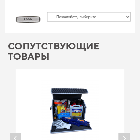
СОПУТСТВУЮЩИЕ
ТОВАРЫ