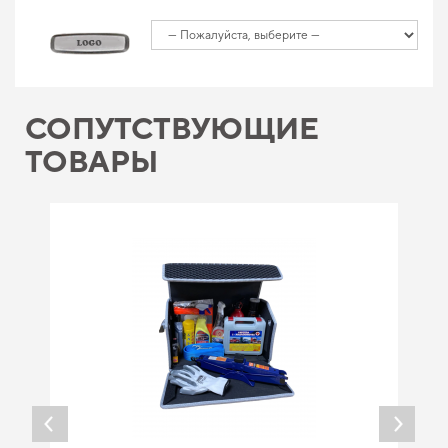
СОПУТСТВУЮЩИЕ
ТОВАРЫ