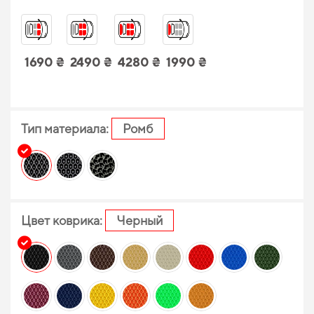
1690 ₴
2490 ₴
4280 ₴
1990 ₴
Тип материала:
Ромб
Цвет коврика:
Черный