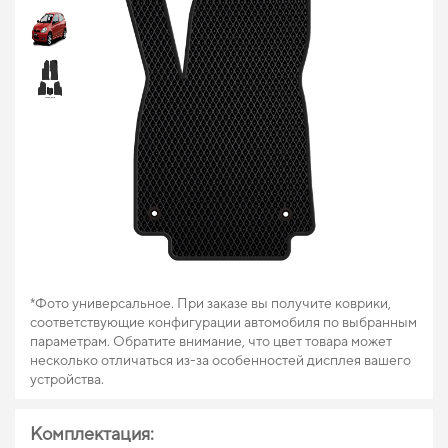
*Фото универсальное. При заказе вы получите коврики,
соответствующие конфигурации автомобиля по выбранным
параметрам. Обратите внимание, что цвет товара может
несколько отличаться из-за особенностей дисплея вашего
устройства.
Комплектация: