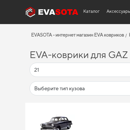
Каталог
Аксессуар
EVASOTA - интернет магазин EVA ковриков
EVA-коврики для GAZ 2