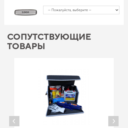
СОПУТСТВУЮЩИЕ
ТОВАРЫ