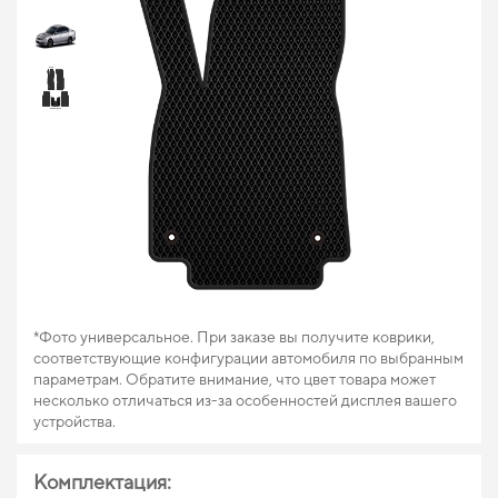
*Фото универсальное. При заказе вы получите коврики,
соответствующие конфигурации автомобиля по выбранным
параметрам. Обратите внимание, что цвет товара может
несколько отличаться из-за особенностей дисплея вашего
устройства.
Комплектация: