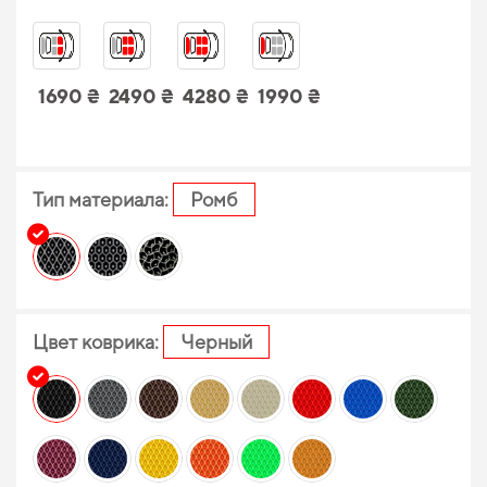
1690 ₴
2490 ₴
4280 ₴
1990 ₴
Тип материала:
Ромб
Цвет коврика:
Черный