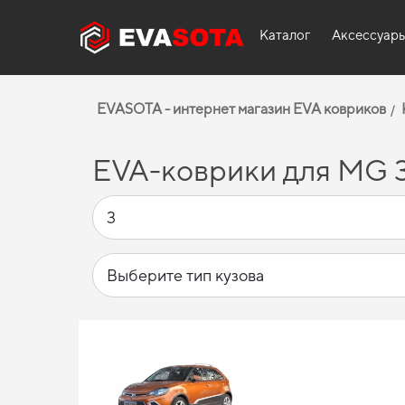
Каталог
Аксессуар
EVASOTA - интернет магазин EVA ковриков
EVA-коврики для MG 3