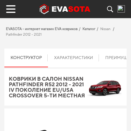
EVASOTA - интернет магазин EVA ковриков
Каталог
Nissan
Pathfinder 2012 - 2021
КОНСТРУКТОР
ХАРАКТЕРИСТИКИ
ПРЕИМУЩЕ
КОВРИКИ В САЛОН NISSAN
PATHFINDER R52 2012 - 2021
IV ПОКОЛЕНИЕ EU/USA
CROSSOVER 5-ТИ МЕСТНАЯ