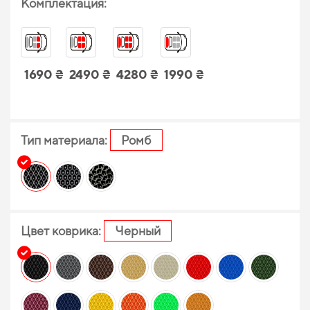
Комплектация:
1690 ₴
2490 ₴
4280 ₴
1990 ₴
Тип материала:
Ромб
Цвет коврика:
Черный