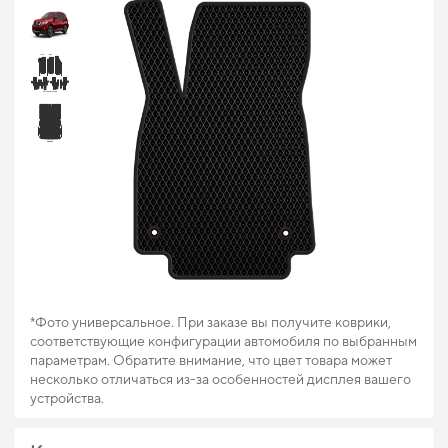
*Фото универсальное. При заказе вы получите коврики,
соответствующие конфигурации автомобиля по выбранным
параметрам. Обратите внимание, что цвет товара может
несколько отличаться из-за особенностей дисплея вашего
устройства.