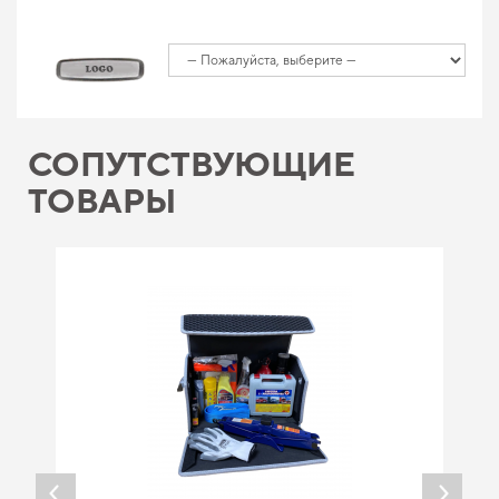
СОПУТСТВУЮЩИЕ
ТОВАРЫ