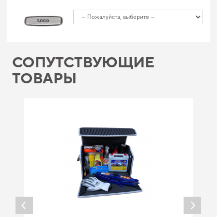
СОПУТСТВУЮЩИЕ
ТОВАРЫ