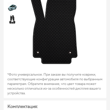
*Фото универсальное. При заказе вы получите коврики,
соответствующие конфигурации автомобиля по выбранным
параметрам. Обратите внимание, что цвет товара может
несколько отличаться из-за особенностей дисплея вашего
устройства.
Комплектация: