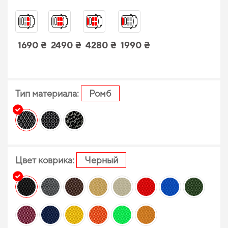
1690 ₴
2490 ₴
4280 ₴
1990 ₴
Тип материала:
Ромб
Цвет коврика:
Черный