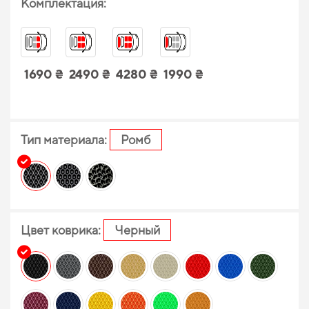
Комплектация:
1690 ₴
2490 ₴
4280 ₴
1990 ₴
Тип материала:
Ромб
Цвет коврика:
Черный