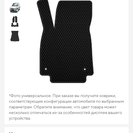
*Фото универсальное. При заказе вы получите коврики,
соответствующие конфигурации автомобиля по выбранным
параметрам. Обратите внимание, что цвет товара может
несколько отличаться из-за особенностей дисплея вашего
устройства.