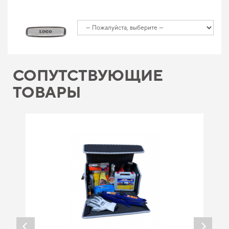
СОПУТСТВУЮЩИЕ
ТОВАРЫ