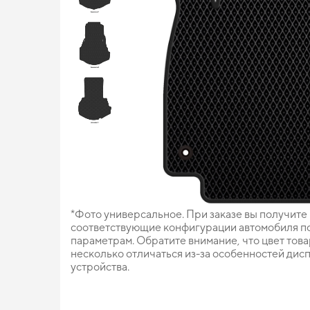
*Фото универсальное. При заказе вы получите
соответствующие конфигурации автомобиля п
параметрам. Обратите внимание, что цвет тов
несколько отличаться из-за особенностей дис
устройства.