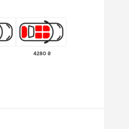
4280 ₴