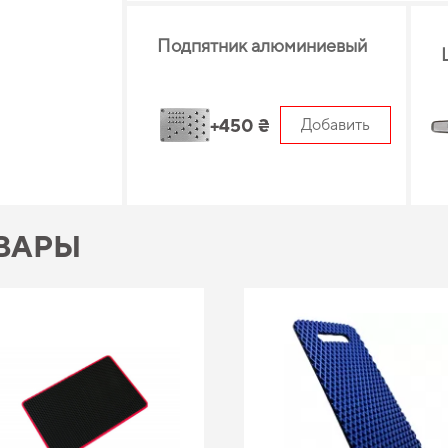
Подпятник алюминиевый
+450 ₴
Добавить
ВАРЫ