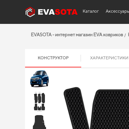
Каталог
Аксессуар
EVASOTA - интернет магазин EVA ковриков
КОНСТРУКТОР
ХАРАКТЕРИСТИКИ