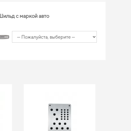
Шильд с маркой авто