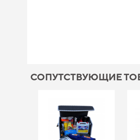
СОПУТСТВУЮЩИЕ ТО