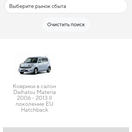
Очистить поиск
Коврики в салон
Daihatsu Materia
2006 - 2013 II
поколение EU
Hatchback