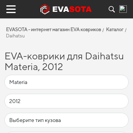
EVASOTA - интернет магазин EVA ковриков
Каталог
Daihatsu
EVA-коврики для Daihatsu
Materia, 2012