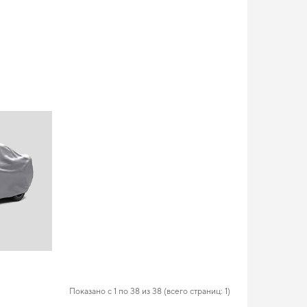
Показано с 1 по 38 из 38 (всего страниц: 1)