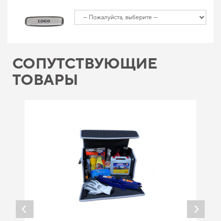
СОПУТСТВУЮЩИЕ
ТОВАРЫ