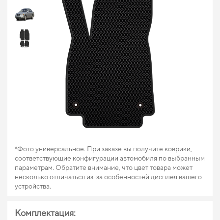
*Фото универсальное. При заказе вы получите коврики,
соответствующие конфигурации автомобиля по выбранным
параметрам. Обратите внимание, что цвет товара может
несколько отличаться из-за особенностей дисплея вашего
устройства.
Комплектация: