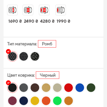
1690 ₴
2490 ₴
4280 ₴
1990 ₴
Тип материала:
Ромб
Цвет коврика:
Черный