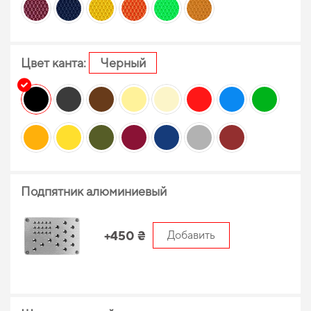
Цвет канта:
Черный
Подпятник алюминиевый
+450 ₴
Добавить