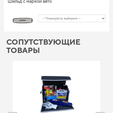
Шильд с маркой авто
СОПУТСТВУЮЩИЕ
ТОВАРЫ