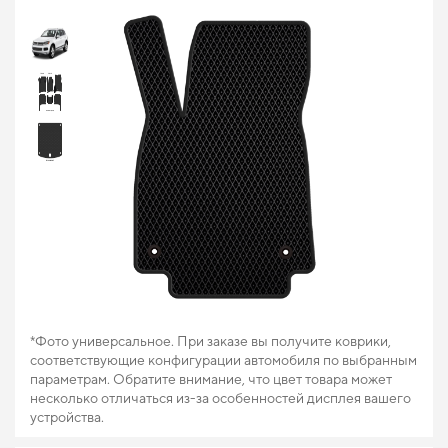
*Фото универсальное. При заказе вы получите коврики,
соответствующие конфигурации автомобиля по выбранным
параметрам. Обратите внимание, что цвет товара может
несколько отличаться из-за особенностей дисплея вашего
устройства.