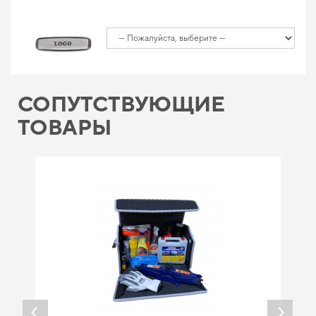
СОПУТСТВУЮЩИЕ
ТОВАРЫ