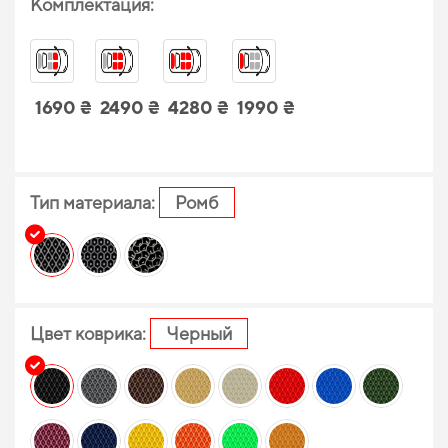
Комплектация:
1690 ₴
2490 ₴
4280 ₴
1990 ₴
Тип материала:
Ромб
Цвет коврика:
Черный