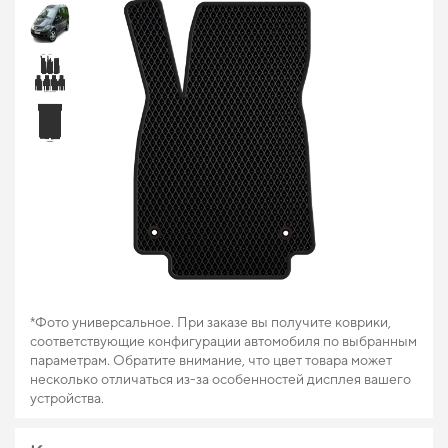
*Фото универсальное. При заказе вы получите коврики,
соответствующие конфигурации автомобиля по выбранным
параметрам. Обратите внимание, что цвет товара может
несколько отличаться из-за особенностей дисплея вашего
устройства.