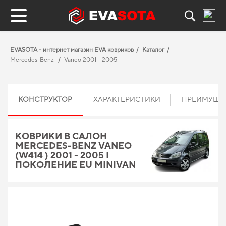
EVASOTA - интернет магазин EVA ковриков
Каталог
Mercedes-Benz
Vaneo 2001 - 2005
КОНСТРУКТОР
ХАРАКТЕРИСТИКИ
ПРЕИМУЩЕ
КОВРИКИ В САЛОН
MERCEDES-BENZ VANEO
(W414 ) 2001 - 2005 I
ПОКОЛЕНИЕ EU MINIVAN