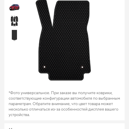
*Фото универсальное. При заказе вы получите коврики,
соответствующие конфигурации автомобиля по выбранным
параметрам. Обратите внимание, что цвет товара может
несколько отличаться из-за особенностей дисплея вашего
устройства.