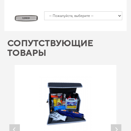
СОПУТСТВУЮЩИЕ
ТОВАРЫ