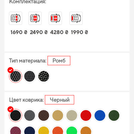
Комплектация:
1690 ₴
2490 ₴
4280 ₴
1990 ₴
Тип материала:
Ромб
Цвет коврика:
Черный