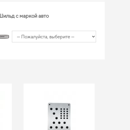
Шильд с маркой авто