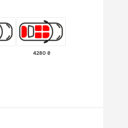
4280 ₴