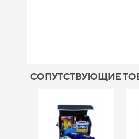
СОПУТСТВУЮЩИЕ ТО