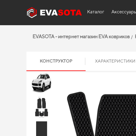
Каталог
Аксессуар
EVASOTA - интернет магазин EVA ковриков
КОНСТРУКТОР
ХАРАКТЕРИСТИКИ