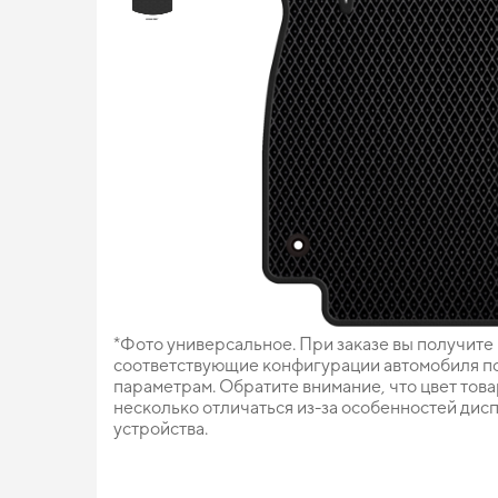
*Фото универсальное. При заказе вы получите
соответствующие конфигурации автомобиля п
параметрам. Обратите внимание, что цвет тов
несколько отличаться из-за особенностей дис
устройства.