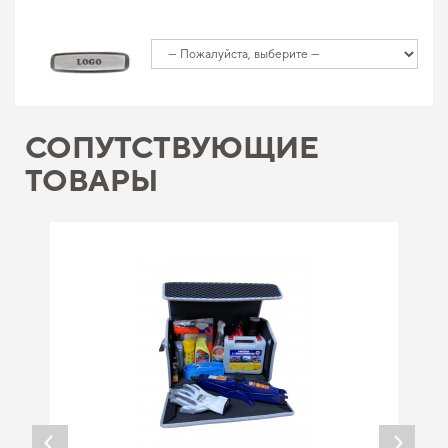
СОПУТСТВУЮЩИЕ
ТОВАРЫ