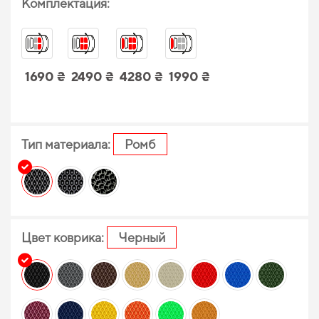
Комплектация:
1690 ₴
2490 ₴
4280 ₴
1990 ₴
Тип материала:
Ромб
Цвет коврика:
Черный