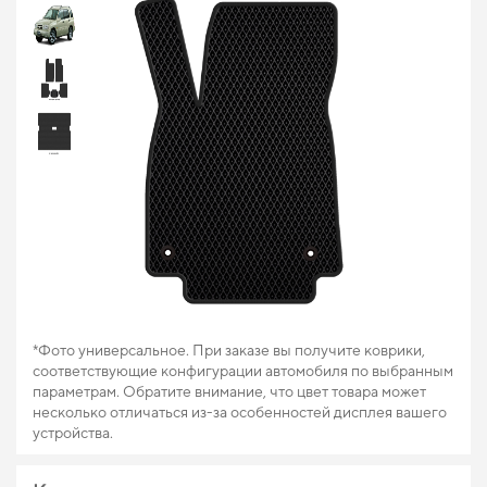
*Фото универсальное. При заказе вы получите коврики,
соответствующие конфигурации автомобиля по выбранным
параметрам. Обратите внимание, что цвет товара может
несколько отличаться из-за особенностей дисплея вашего
устройства.