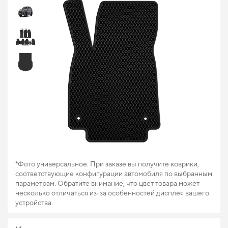
*Фото универсальное. При заказе вы получите коврики,
соответствующие конфигурации автомобиля по выбранным
параметрам. Обратите внимание, что цвет товара может
несколько отличаться из-за особенностей дисплея вашего
устройства.