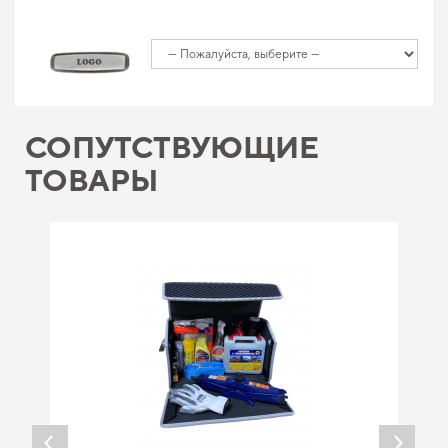
СОПУТСТВУЮЩИЕ
ТОВАРЫ