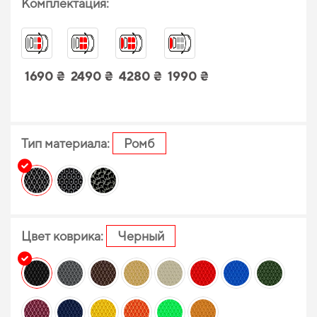
Комплектация:
1690 ₴
2490 ₴
4280 ₴
1990 ₴
Тип материала:
Ромб
Цвет коврика:
Черный