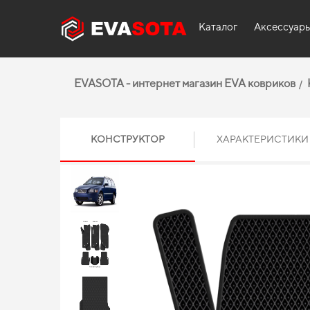
Каталог
Аксессуар
EVASOTA - интернет магазин EVA ковриков
КОНСТРУКТОР
ХАРАКТЕРИСТИКИ