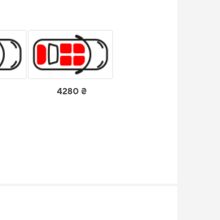
4280 ₴