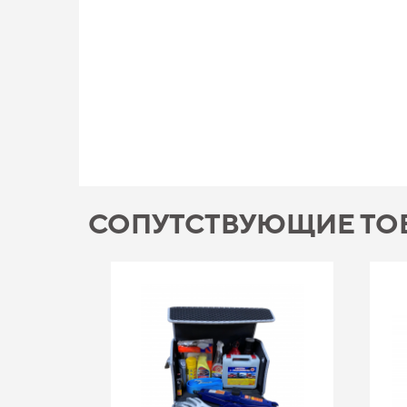
СОПУТСТВУЮЩИЕ ТО