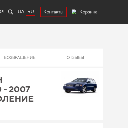
ея
UA
RU
Корзина
Контакты
ВОЗВРАЩЕНИЕ
ОТЗЫВЫ
Н
 - 2007
КОЛЕНИЕ