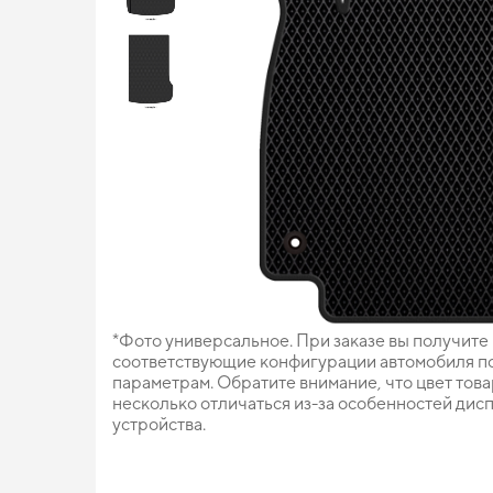
*Фото универсальное. При заказе вы получите
соответствующие конфигурации автомобиля п
параметрам. Обратите внимание, что цвет тов
несколько отличаться из-за особенностей дис
устройства.