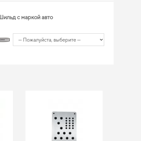
Шильд с маркой авто