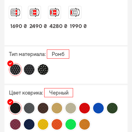
1690 ₴
2490 ₴
4280 ₴
1990 ₴
Тип материала:
Ромб
Цвет коврика:
Черный