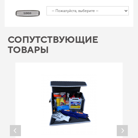
СОПУТСТВУЮЩИЕ
ТОВАРЫ