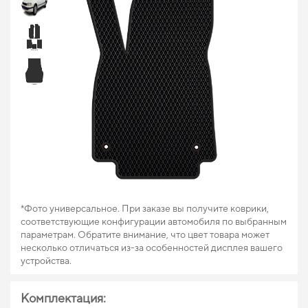
*Фото универсальное. При заказе вы получите коврики,
соответствующие конфигурации автомобиля по выбранным
параметрам. Обратите внимание, что цвет товара может
несколько отличаться из-за особенностей дисплея вашего
устройства.
Комплектация: