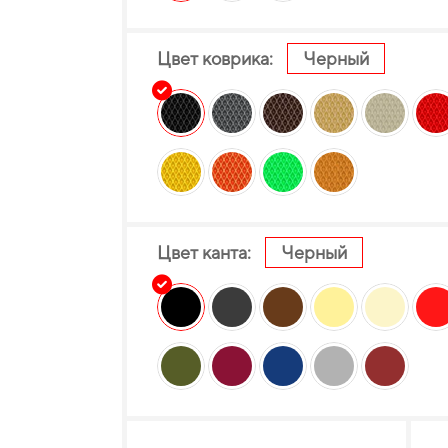
Цвет коврика:
Черный
Цвет канта:
Черный