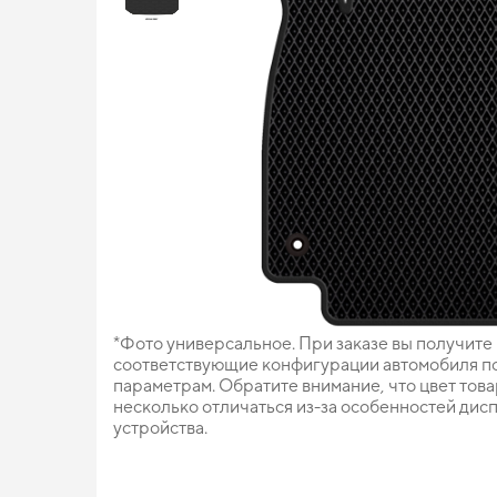
*Фото универсальное. При заказе вы получите
соответствующие конфигурации автомобиля п
параметрам. Обратите внимание, что цвет тов
несколько отличаться из-за особенностей дис
устройства.