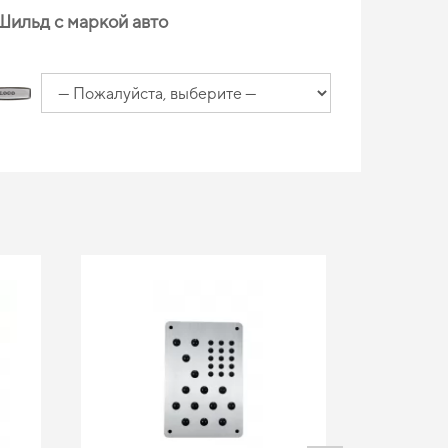
Шильд с маркой авто