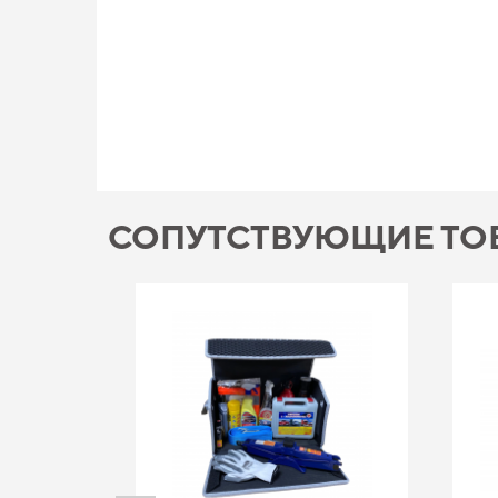
СОПУТСТВУЮЩИЕ ТО