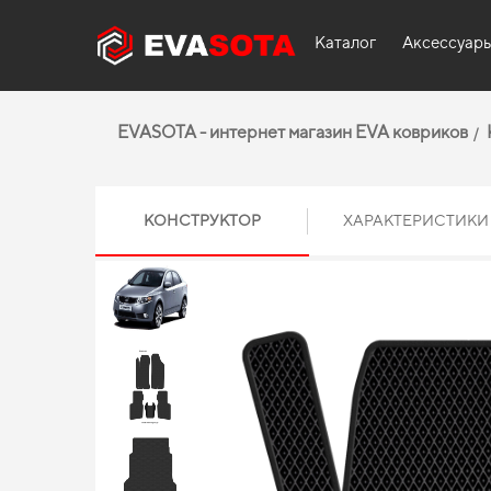
Каталог
Аксессуар
EVASOTA - интернет магазин EVA ковриков
КОНСТРУКТОР
ХАРАКТЕРИСТИКИ