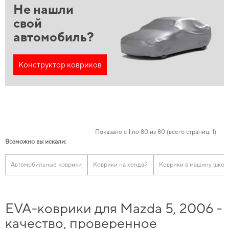
Не нашли
свой
автомобиль?
Конструктор ковриков
Показано с 1 по 80 из 80 (всего страниц: 1)
Возможно вы искали:
Автомобильные коврики
Коврики на хендай
Коврики в машину шкод
EVA-коврики для Mazda 5, 2006 -
качество, проверенное