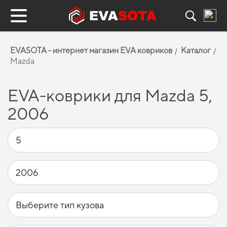
EVASOTA - интернет магазин EVA ковриков
Каталог
Mazda
EVA-коврики для Mazda 5,
2006