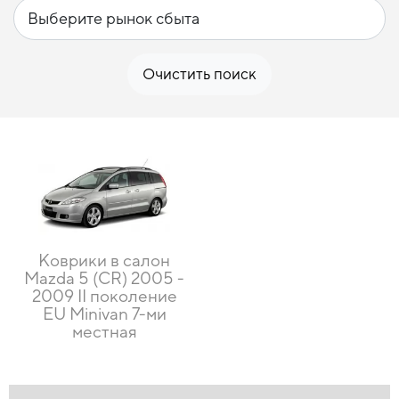
Очистить поиск
Коврики в салон
Mazda 5 (CR) 2005 -
2009 II поколение
EU Minivan 7-ми
местная