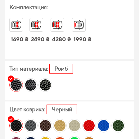
Комплектация:
1690 ₴
2490 ₴
4280 ₴
1990 ₴
Тип материала:
Ромб
Цвет коврика:
Черный