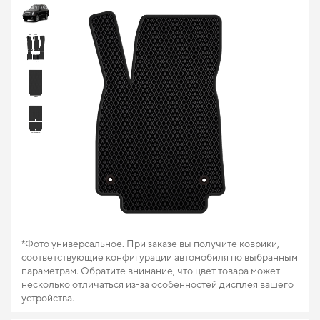
*Фото универсальное. При заказе вы получите коврики,
соответствующие конфигурации автомобиля по выбранным
параметрам. Обратите внимание, что цвет товара может
несколько отличаться из-за особенностей дисплея вашего
устройства.