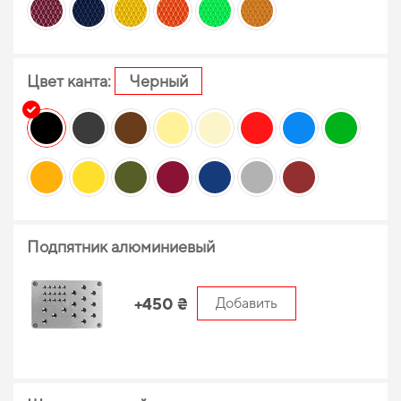
Цвет канта:
Черный
Подпятник алюминиевый
+450 ₴
Добавить