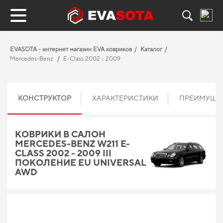
EVASOTA - интернет магазин EVA ковриков
Каталог
Mercedes-Benz
E-Class 2002 - 2009
КОНСТРУКТОР
ХАРАКТЕРИСТИКИ
ПРЕИМУЩЕ
КОВРИКИ В САЛОН
MERCEDES-BENZ W211 E-
CLASS 2002 - 2009 III
ПОКОЛЕНИЕ EU UNIVERSAL
AWD