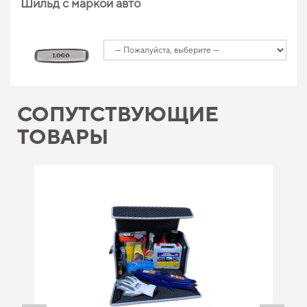
Шильд с маркой авто
СОПУТСТВУЮЩИЕ
ТОВАРЫ