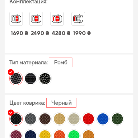
Комплектация:
1690 ₴
2490 ₴
4280 ₴
1990 ₴
Тип материала:
Ромб
Цвет коврика:
Черный