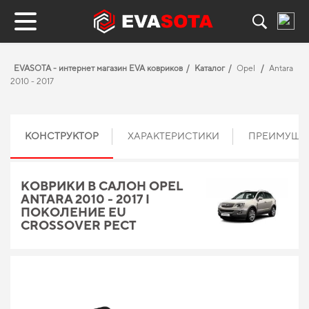
EVASOTA - интернет магазин EVA ковриков
Каталог
Opel
Antara
2010 - 2017
КОНСТРУКТОР
ХАРАКТЕРИСТИКИ
ПРЕИМУЩЕ
КОВРИКИ В САЛОН OPEL
ANTARA 2010 - 2017 I
ПОКОЛЕНИЕ EU
CROSSOVER РЕСТ