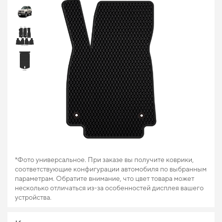
*Фото универсальное. При заказе вы получите коврики,
соответствующие конфигурации автомобиля по выбранным
параметрам. Обратите внимание, что цвет товара может
несколько отличаться из-за особенностей дисплея вашего
устройства.