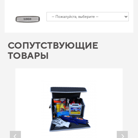
СОПУТСТВУЮЩИЕ
ТОВАРЫ