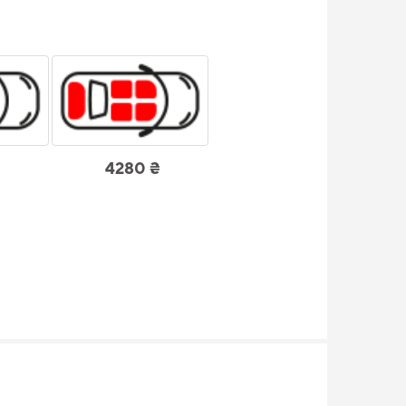
4280 ₴