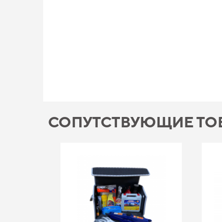
СОПУТСТВУЮЩИЕ ТО