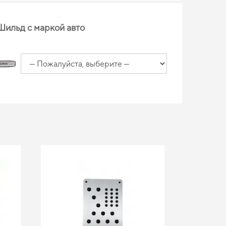
Шильд с маркой авто