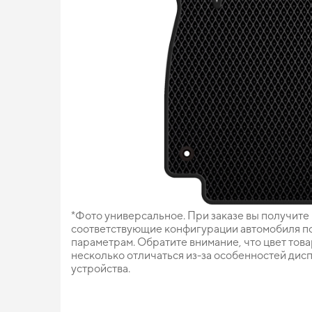
*Фото универсальное. При заказе вы получите
соответствующие конфигурации автомобиля п
параметрам. Обратите внимание, что цвет тов
несколько отличаться из-за особенностей дис
устройства.