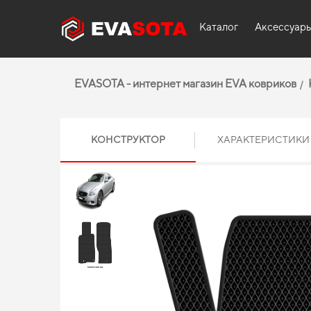
Каталог
Аксессуар
EVASOTA - интернет магазин EVA ковриков
КОНСТРУКТОР
ХАРАКТЕРИСТИКИ