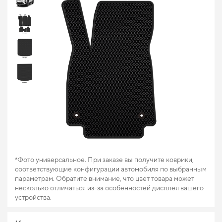
*Фото универсальное. При заказе вы получите коврики,
соответствующие конфигурации автомобиля по выбранным
параметрам. Обратите внимание, что цвет товара может
несколько отличаться из-за особенностей дисплея вашего
устройства.