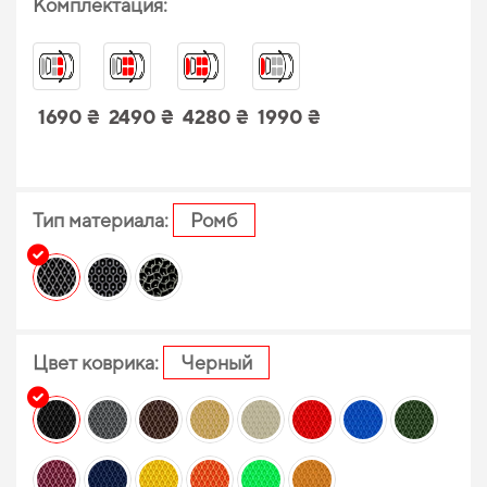
Комплектация:
1690 ₴
2490 ₴
4280 ₴
1990 ₴
Тип материала:
Ромб
Цвет коврика:
Черный