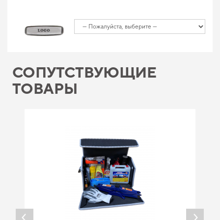
СОПУТСТВУЮЩИЕ
ТОВАРЫ