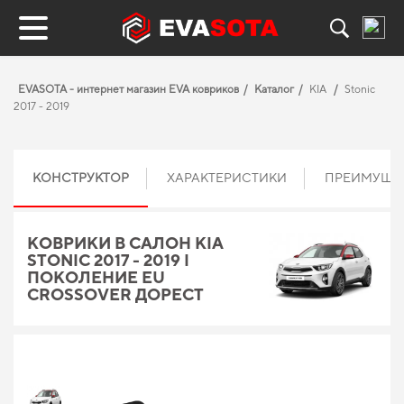
EVASOTA - интернет магазин EVA ковриков
Каталог
KIA
Stonic
2017 - 2019
КОНСТРУКТОР
ХАРАКТЕРИСТИКИ
ПРЕИМУЩЕ
КОВРИКИ В САЛОН KIA
STONIC 2017 - 2019 I
ПОКОЛЕНИЕ EU
CROSSOVER ДОРЕСТ