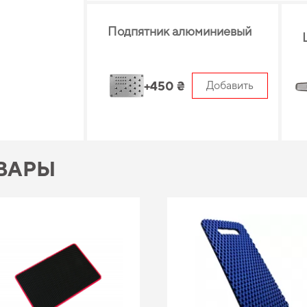
Подпятник алюминиевый
+450 ₴
Добавить
ВАРЫ