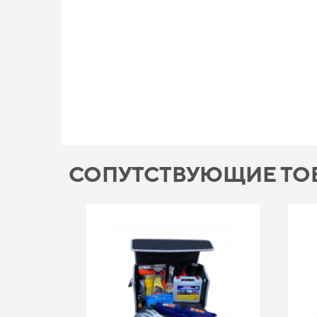
СОПУТСТВУЮЩИЕ ТО