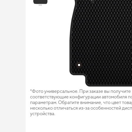
*Фото универсальное. При заказе вы получите
соответствующие конфигурации автомобиля п
параметрам. Обратите внимание, что цвет тов
несколько отличаться из-за особенностей дис
устройства.