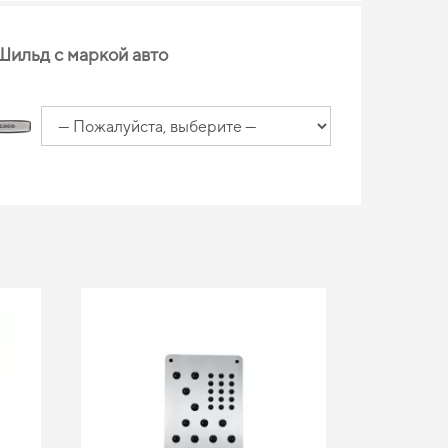
Шильд с маркой авто