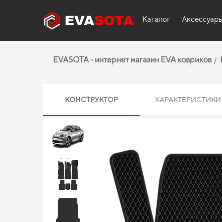
Каталог
Аксессуар
EVASOTA - интернет магазин EVA ковриков
КОНСТРУКТОР
ХАРАКТЕРИСТИКИ