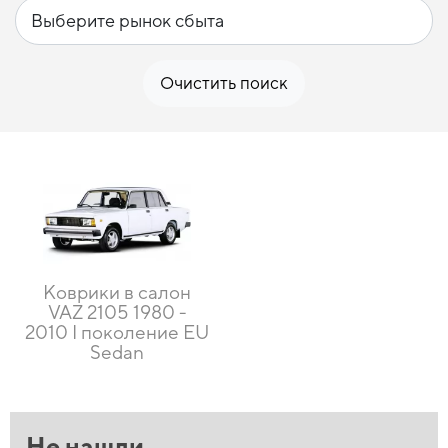
Очистить поиск
Коврики в салон
VAZ 2105 1980 -
2010 I поколение EU
Sedan
Не нашли