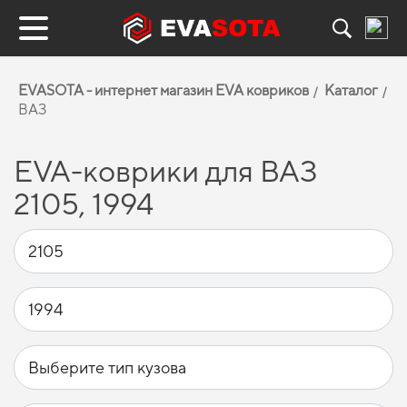
EVASOTA - интернет магазин EVA ковриков
Каталог
ВАЗ
EVA-коврики для ВАЗ
2105, 1994