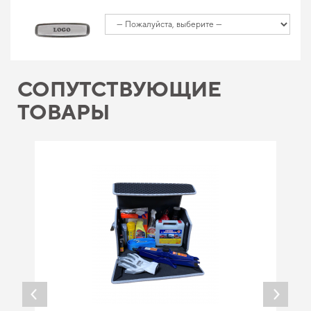
СОПУТСТВУЮЩИЕ
ТОВАРЫ