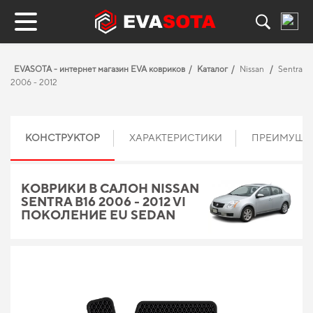
EVASOTA - интернет магазин EVA ковриков
Каталог
Nissan
Sentra
2006 - 2012
КОНСТРУКТОР
ХАРАКТЕРИСТИКИ
ПРЕИМУЩЕ
КОВРИКИ В САЛОН NISSAN
SENTRA B16 2006 - 2012 VI
ПОКОЛЕНИЕ EU SEDAN