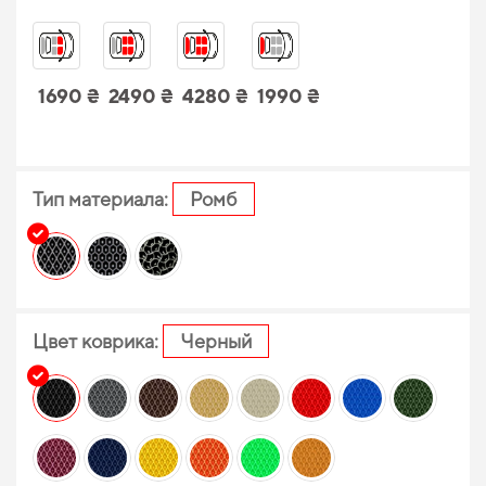
1690 ₴
2490 ₴
4280 ₴
1990 ₴
Тип материала:
Ромб
Цвет коврика:
Черный