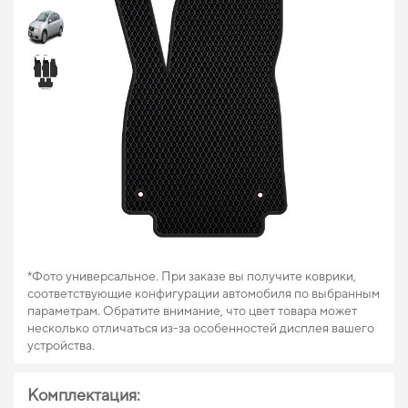
*Фото универсальное. При заказе вы получите коврики,
соответствующие конфигурации автомобиля по выбранным
параметрам. Обратите внимание, что цвет товара может
несколько отличаться из-за особенностей дисплея вашего
устройства.
Комплектация: