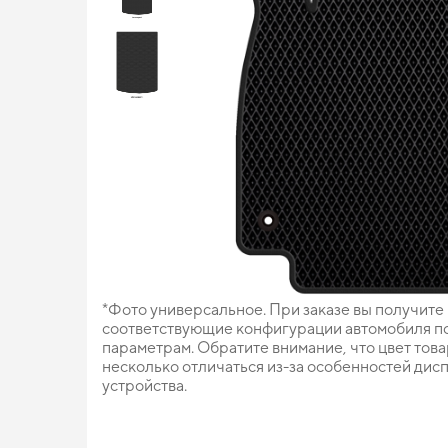
*Фото универсальное. При заказе вы получите
соответствующие конфигурации автомобиля п
параметрам. Обратите внимание, что цвет тов
несколько отличаться из-за особенностей дис
устройства.