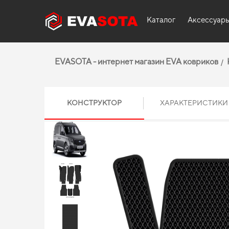
Каталог
Аксессуар
EVASOTA - интернет магазин EVA ковриков
КОНСТРУКТОР
ХАРАКТЕРИСТИКИ