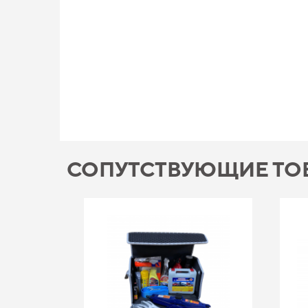
СОПУТСТВУЮЩИЕ ТО