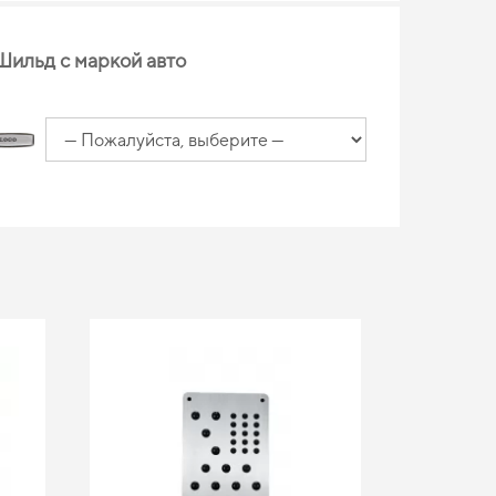
Шильд с маркой авто