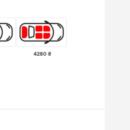
4280 ₴