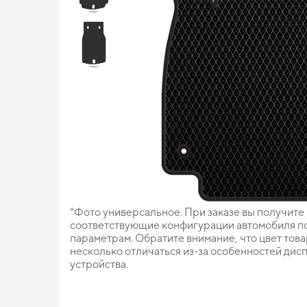
*Фото универсальное. При заказе вы получите
соответствующие конфигурации автомобиля п
параметрам. Обратите внимание, что цвет тов
несколько отличаться из-за особенностей дис
устройства.