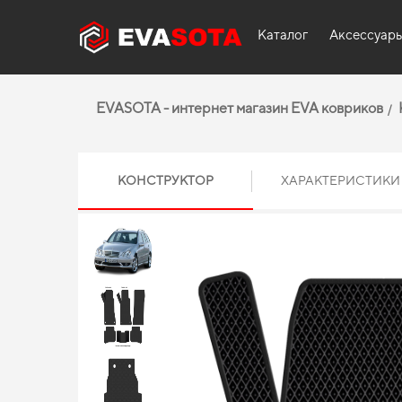
Каталог
Аксессуар
EVASOTA - интернет магазин EVA ковриков
КОНСТРУКТОР
ХАРАКТЕРИСТИКИ