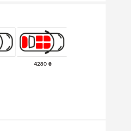
4280 ₴