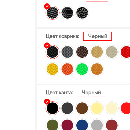
Цвет коврика:
Черный
Цвет канта:
Черный