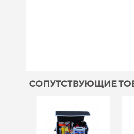
СОПУТСТВУЮЩИЕ ТО