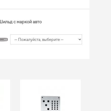
Шильд с маркой авто