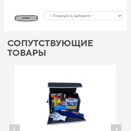
СОПУТСТВУЮЩИЕ
ТОВАРЫ