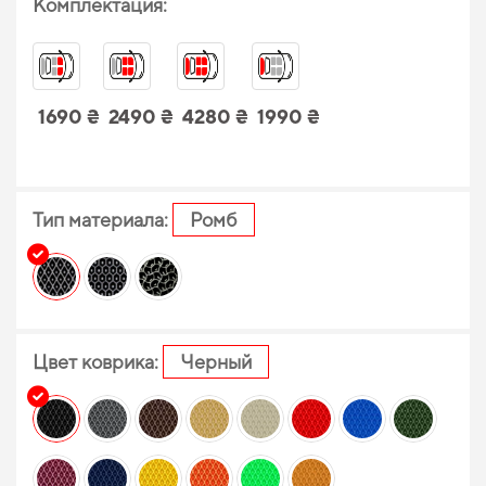
Комплектация:
1690 ₴
2490 ₴
4280 ₴
1990 ₴
Тип материала:
Ромб
Цвет коврика:
Черный