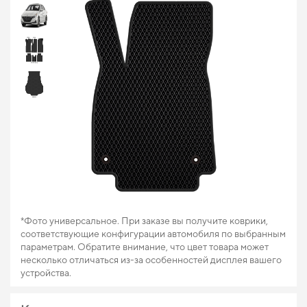
*Фото универсальное. При заказе вы получите коврики,
соответствующие конфигурации автомобиля по выбранным
параметрам. Обратите внимание, что цвет товара может
несколько отличаться из-за особенностей дисплея вашего
устройства.