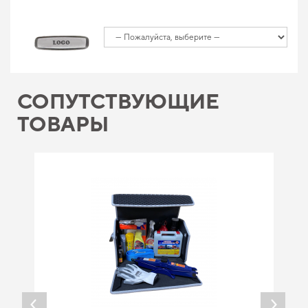
СОПУТСТВУЮЩИЕ
ТОВАРЫ