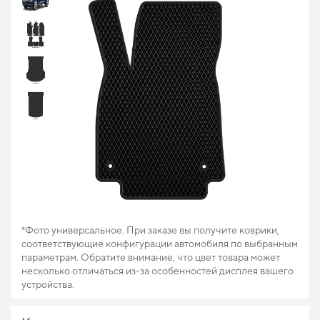
*Фото универсальное. При заказе вы получите коврики,
соответствующие конфигурации автомобиля по выбранным
параметрам. Обратите внимание, что цвет товара может
несколько отличаться из-за особенностей дисплея вашего
устройства.