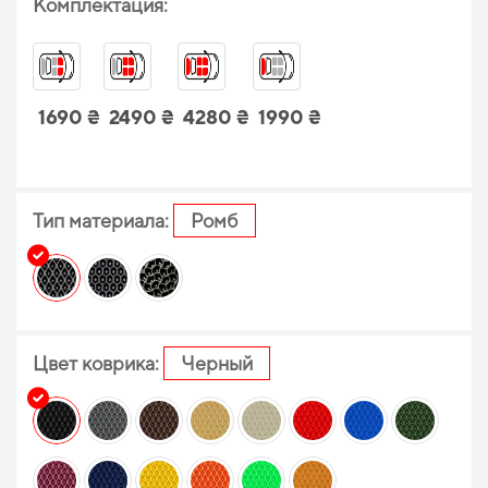
Комплектация:
1690 ₴
2490 ₴
4280 ₴
1990 ₴
Тип материала:
Ромб
Цвет коврика:
Черный