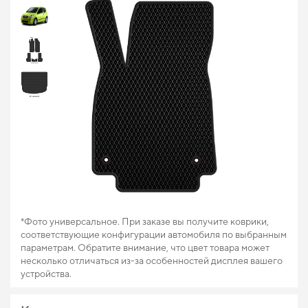
*Фото универсальное. При заказе вы получите коврики,
соответствующие конфигурации автомобиля по выбранным
параметрам. Обратите внимание, что цвет товара может
несколько отличаться из-за особенностей дисплея вашего
устройства.