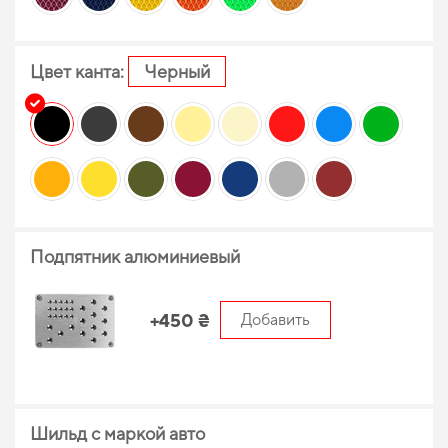
Цвет канта:
Черный
Подпятник алюминиевый
+450 ₴
Добавить
Шильд с маркой авто