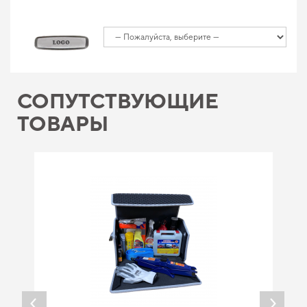
СОПУТСТВУЮЩИЕ
ТОВАРЫ