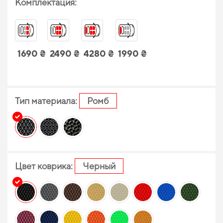
Комплектация:
1690 ₴
2490 ₴
4280 ₴
1990 ₴
Тип материала:
Ромб
Цвет коврика:
Черный