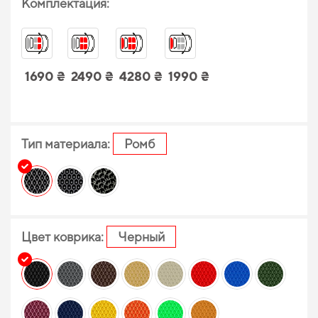
Комплектация:
1690 ₴
2490 ₴
4280 ₴
1990 ₴
Тип материала:
Ромб
Цвет коврика:
Черный