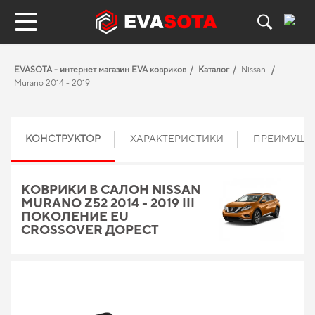
EVASOTA - интернет магазин EVA ковриков
Каталог
Nissan
Murano 2014 - 2019
КОНСТРУКТОР
ХАРАКТЕРИСТИКИ
ПРЕИМУЩЕ
КОВРИКИ В САЛОН NISSAN
MURANO Z52 2014 - 2019 III
ПОКОЛЕНИЕ EU
CROSSOVER ДОРЕСТ