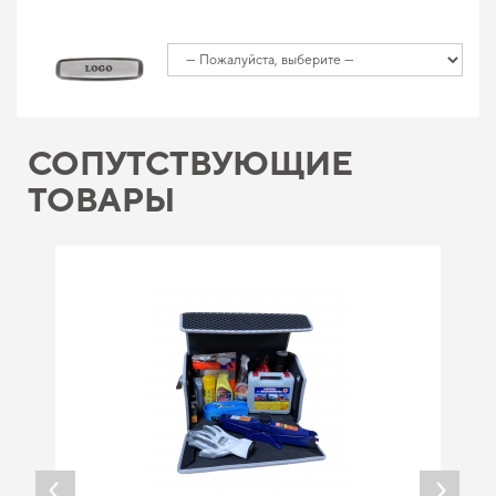
СОПУТСТВУЮЩИЕ
ТОВАРЫ