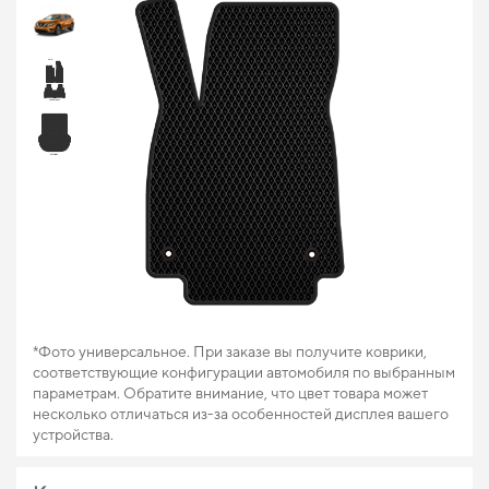
*Фото универсальное. При заказе вы получите коврики,
соответствующие конфигурации автомобиля по выбранным
параметрам. Обратите внимание, что цвет товара может
несколько отличаться из-за особенностей дисплея вашего
устройства.