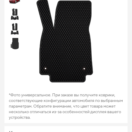
*Фото универсальное. При заказе вы получите коврики,
соответствующие конфигурации автомобиля по выбранным
параметрам. Обратите внимание, что цвет товара может
несколько отличаться из-за особенностей дисплея вашего
устройства.