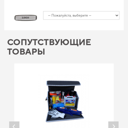
СОПУТСТВУЮЩИЕ
ТОВАРЫ