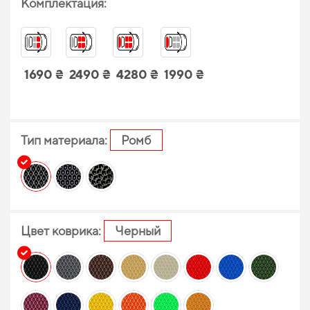
Комплектация:
1690 ₴
2490 ₴
4280 ₴
1990 ₴
Тип материала:
Ромб
Цвет коврика:
Черный