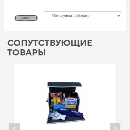
СОПУТСТВУЮЩИЕ
ТОВАРЫ