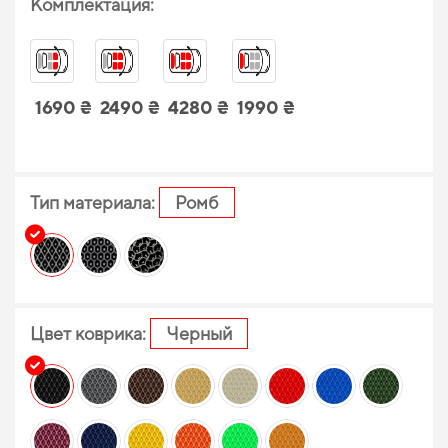
Комплектация:
1690 ₴
2490 ₴
4280 ₴
1990 ₴
Тип материала:
Ромб
Цвет коврика:
Черный