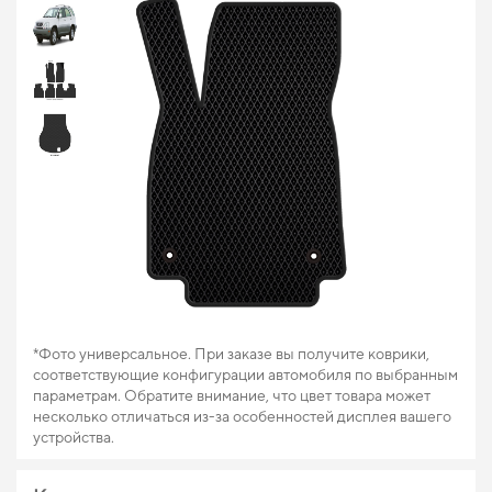
*Фото универсальное. При заказе вы получите коврики,
соответствующие конфигурации автомобиля по выбранным
параметрам. Обратите внимание, что цвет товара может
несколько отличаться из-за особенностей дисплея вашего
устройства.